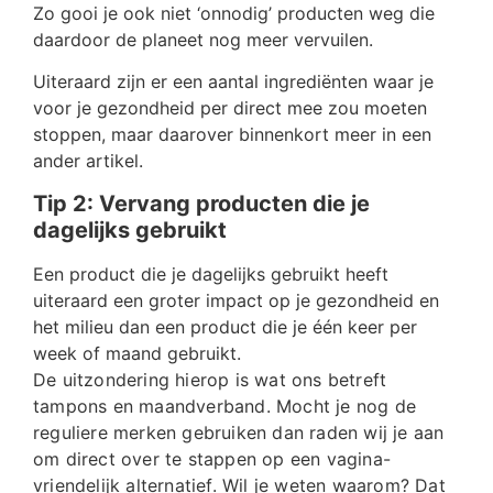
Zo gooi je ook niet ‘onnodig’ producten weg die
daardoor de planeet nog meer vervuilen.
Uiteraard zijn er een aantal ingrediënten waar je
voor je gezondheid per direct mee zou moeten
stoppen, maar daarover binnenkort meer in een
ander artikel.
Tip 2: Vervang producten die je
dagelijks gebruikt
Een product die je dagelijks gebruikt heeft
uiteraard een groter impact op je gezondheid en
het milieu dan een product die je één keer per
week of maand gebruikt.
De uitzondering hierop is wat ons betreft
tampons en maandverband. Mocht je nog de
reguliere merken gebruiken dan raden wij je aan
om direct over te stappen op een vagina-
vriendelijk alternatief. Wil je weten waarom? Dat