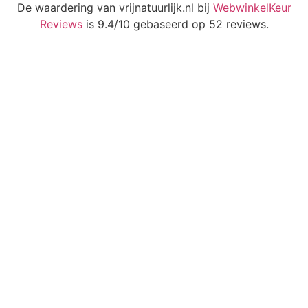
De waardering van vrijnatuurlijk.nl bij
WebwinkelKeur
Reviews
is 9.4/10 gebaseerd op 52 reviews.