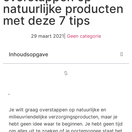
natuurlijke producten
met deze 7 tips
29 maart 2021
|
Geen categorie
Inhoudsopgave
Je wilt graag overstappen op natuurlijke en
milieuvriendelijke verzorgingsproducten, maar je
hebt geen idee waar te beginnen. Je hebt geen tijd
om alles uit te zoeken of je portemonnee staat het