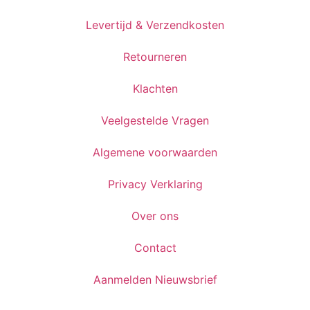
Levertijd & Verzendkosten
Retourneren
Klachten
Veelgestelde Vragen
Algemene voorwaarden
Privacy Verklaring
Over ons
Contact
Aanmelden Nieuwsbrief